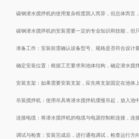
碳钢潜水搅拌机的使用复杂程度因人而异，但总体而言，
碳钢潜水搅拌机的安装需要一定的专业知识和技能，但只
准备工作：安装前需确认设备型号、规格是否符合设计要
确定安装位置：根据工艺要求和池体结构，确定潜水搅拌机
安装支架：如果需要安装支架，应先将支架固定在池体上
吊装搅拌机：使用吊具将潜水搅拌机缓慢吊起，放入池中
连接电缆：将潜水搅拌机的电缆与电源控制柜连接，连接时
调试与检查：安装完成后，进行通电调试，检查运行方向