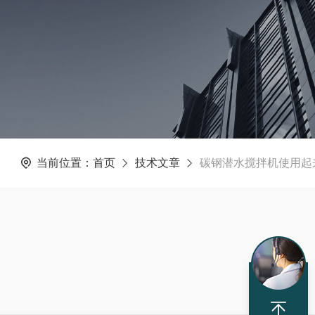
当前位置：
首页
技术文章
碳钢潜水搅拌机使用起