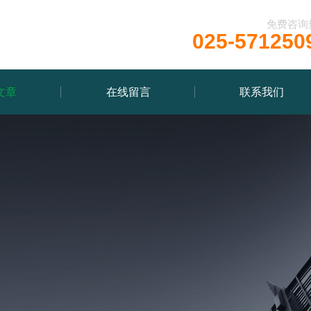
免费咨询
025-571250
文章
在线留言
联系我们