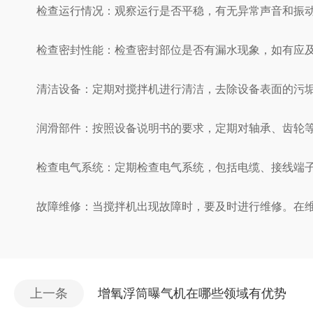
检查运行情况：观察运行是否平稳，有无异常声音和振动
检查密封性能：检查密封部位是否有漏水现象，如有应及
清洁设备：定期对搅拌机进行清洁，去除设备表面的污垢
润滑部件：按照设备说明书的要求，定期对轴承、齿轮等
检查电气系统：定期检查电气系统，包括电缆、接线端子
故障维修：当搅拌机出现故障时，要及时进行维修。在维修
上一条
增氧浮筒曝气机在哪些领域有优势