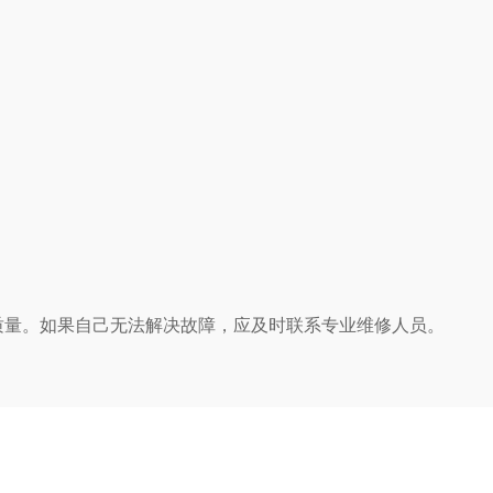
量。如果自己无法解决故障，应及时联系专业维修人员。