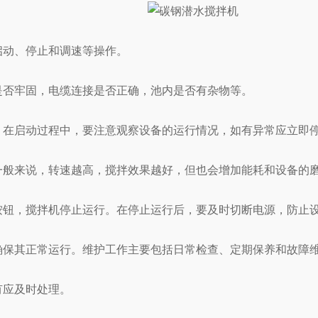
动、停止和调速等操作。
否牢固，电缆连接是否正确，池内是否有杂物等。
在启动过程中，要注意观察设备的运行情况，如有异常应立即
来说，转速越高，搅拌效果越好，但也会增加能耗和设备的磨
钮，搅拌机停止运行。在停止运行后，要及时切断电源，防止
保其正常运行。维护工作主要包括日常检查、定期保养和故障
应及时处理。