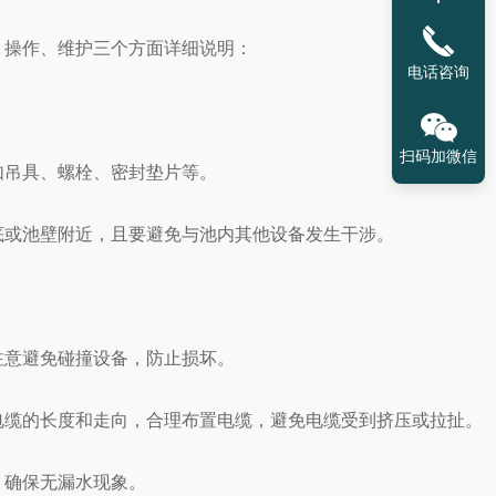
操作、维护三个方面详细说明：
电话咨询
扫码加微信
吊具、螺栓、密封垫片等。
或池壁附近，且要避免与池内其他设备发生干涉。
。
意避免碰撞设备，防止损坏。
缆的长度和走向，合理布置电缆，避免电缆受到挤压或拉扯。
确保无漏水现象。