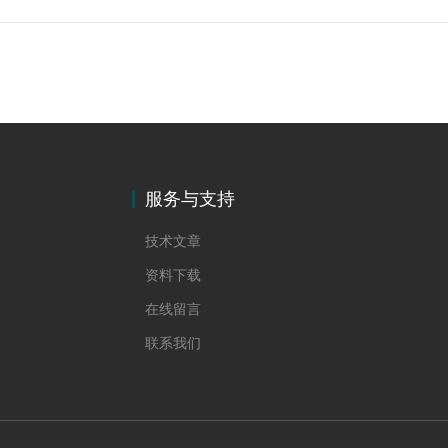
服务与支持
技术文章
资料下载
在线留言
联系我们