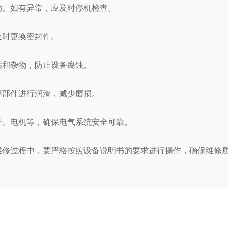
。如有异常，应及时停机检查。
时更换密封件。
和杂物，防止设备腐蚀。
部件进行润滑，减少磨损。
、电机等，确保电气系统安全可靠。
过程中，要严格按照设备说明书的要求进行操作，确保维修质