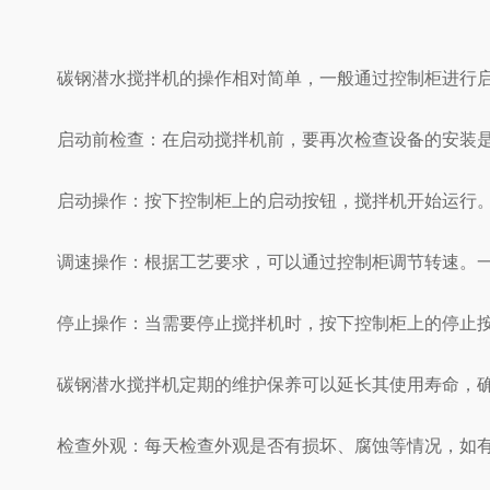
碳钢潜水搅拌机的操作相对简单，一般通过控制柜进行启
启动前检查：在启动搅拌机前，要再次检查设备的安装是
启动操作：按下控制柜上的启动按钮，搅拌机开始运行。
调速操作：根据工艺要求，可以通过控制柜调节转速。一般
停止操作：当需要停止搅拌机时，按下控制柜上的停止按
碳钢潜水搅拌机定期的维护保养可以延长其使用寿命，确
检查外观：每天检查外观是否有损坏、腐蚀等情况，如有