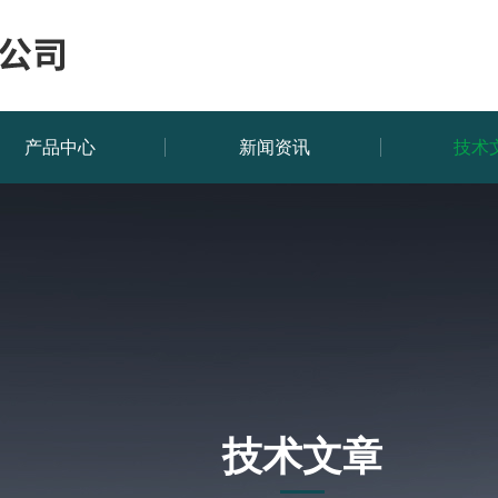
产品中心
新闻资讯
技术
技术文章