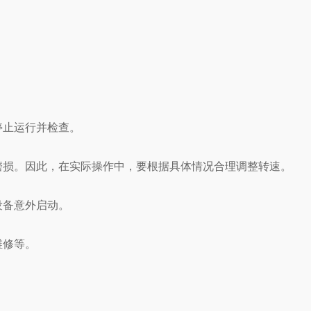
停止运行并检查。
损。因此，在实际操作中，要根据具体情况合理调整转速。
设备意外启动。
维修等。