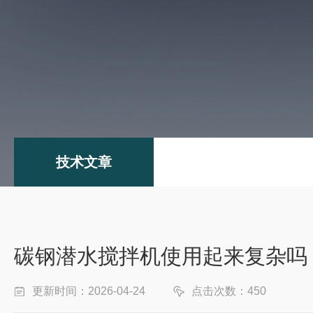
技术文章
碳钢潜水搅拌机使用起来复杂吗
更新时间：2026-04-24
点击次数：450