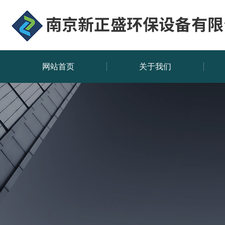
网站首页
关于我们