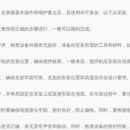
在掌握基本操作和维护要点后，其使用并不复杂。以下从安装、
要按照正确的步骤进行，一般可以顺利完成。
求，检查设备外观有无损坏，准备好安装所需的工具和材料，如
的安装位置，确保搅拌效果。一般来说，搅拌机应安装在池底
，确保支架牢固可靠。支架的安装位置和高度应符合设计要求
，并将其固定在支架上或直接安装在池底。在吊装过程中，要注
要确保电缆接头牢固、密封良好，防止漏电。同时，要根据电
是否正确，有无异常声音和振动。同时，检查设备的密封性能，