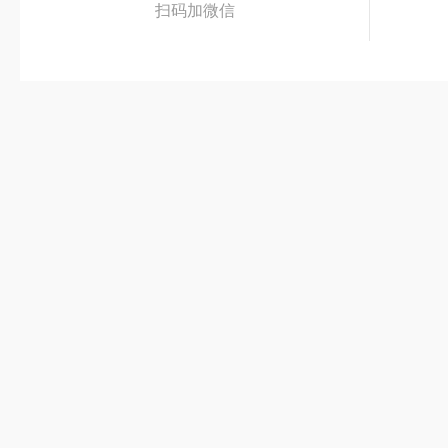
扫码加微信