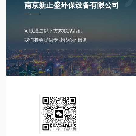
南京新正盛环保设备有限公司
可以通过以下方式联系我们
我们将会提供专业贴心的服务