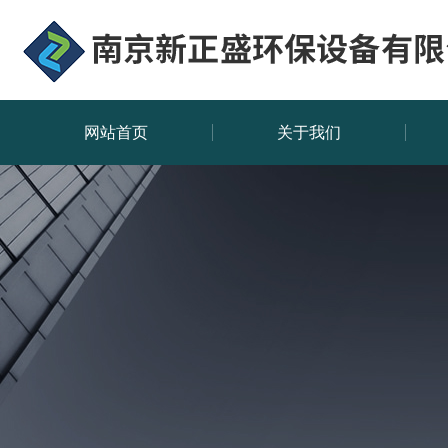
网站首页
关于我们