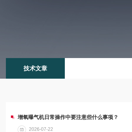
技术文章
增氧曝气机日常操作中要注意些什么事项？
2026-07-22