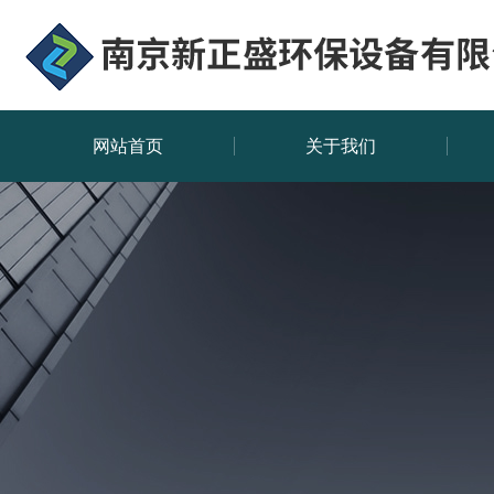
网站首页
关于我们