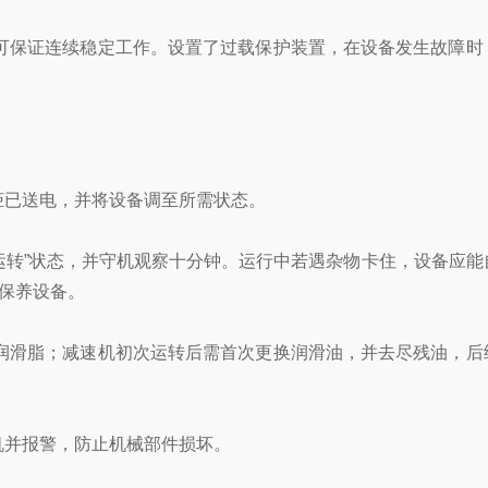
保证连续稳定工作。设置了过载保护装置，在设备发生故障时
已送电，并将设备调至所需状态。
转”状态，并守机观察十分钟。运行中若遇杂物卡住，设备应能
保养设备。
滑脂；减速机初次运转后需首次更换润滑油，并去尽残油，后
并报警，防止机械部件损坏。