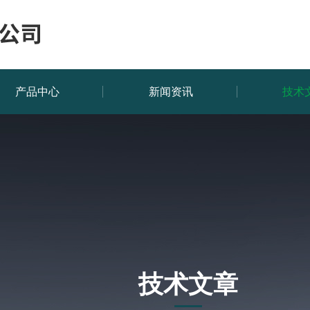
产品中心
新闻资讯
技术
技术文章