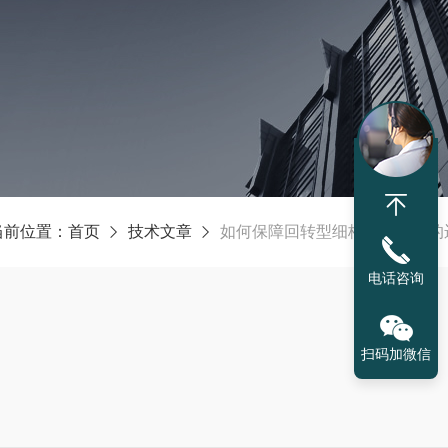
当前位置：
首页
技术文章
如何保障回转型细格栅除污机的
电话咨询
扫码加微信