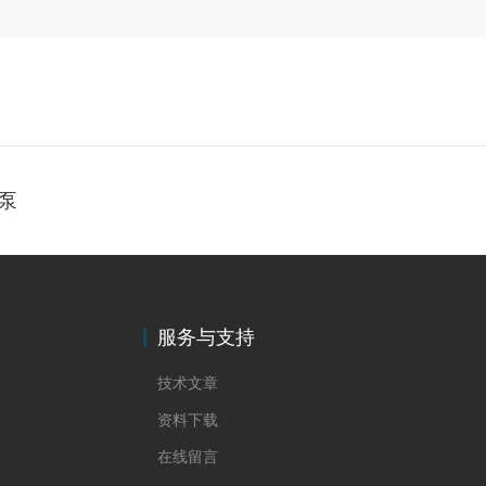
泵
服务与支持
技术文章
资料下载
在线留言