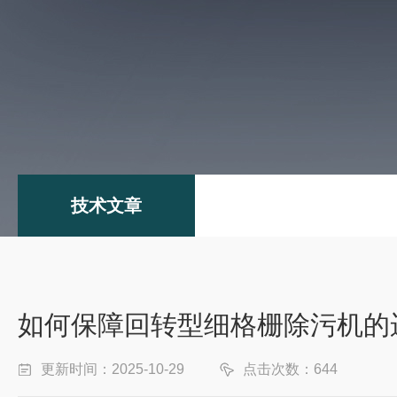
技术文章
如何保障回转型细格栅除污机的
更新时间：2025-10-29
点击次数：644