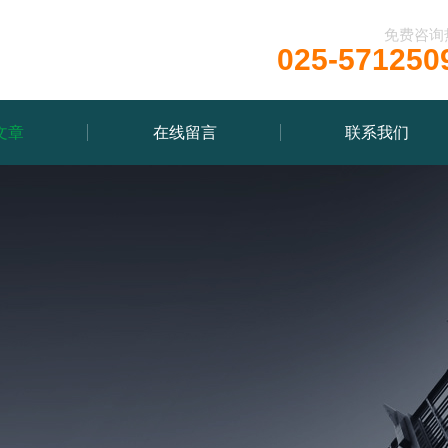
免费咨询
025-571250
文章
在线留言
联系我们