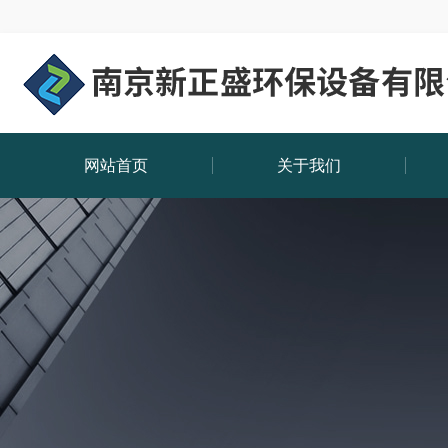
网站首页
关于我们