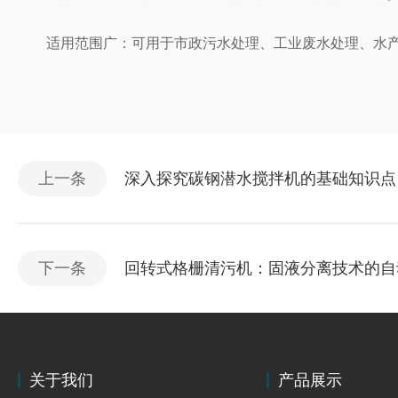
适用范围广：可用于市政污水处理、工业废水处理、水产养
上一条
深入探究碳钢潜水搅拌机的基础知识点
下一条
回转式格栅清污机：固液分离技术的自
关于我们
产品展示