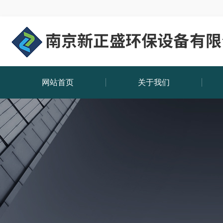
网站首页
关于我们