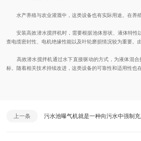
水产养殖与农业灌溉中，这类设备也有实际用途。在养殖池
安装高效潜水搅拌机时，需要根据池体形状、液体特性以
查电缆密封性、电机绝缘性能以及叶轮磨损情况较为重要。
高效潜水搅拌机通过水下直接驱动的方式，为液体混合提
标。随着相关技术持续改进，这类设备的可靠性和适用性也
上一条
污水池曝气机就是一种向污水中强制充