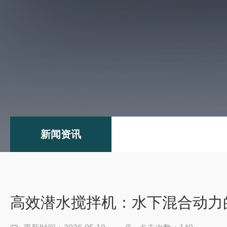
新闻资讯
高效潜水搅拌机：水下混合动力