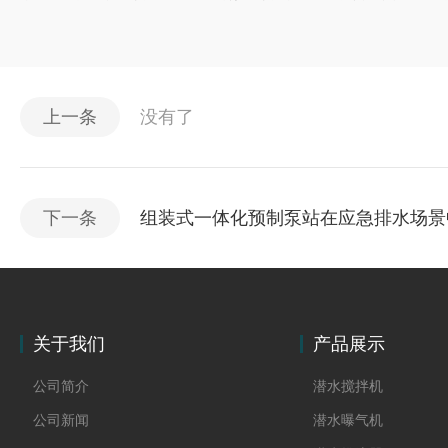
上一条
没有了
下一条
组装式一体化预制泵站在应急排水场景
关于我们
产品展示
公司简介
潜水搅拌机
公司新闻
潜水曝气机