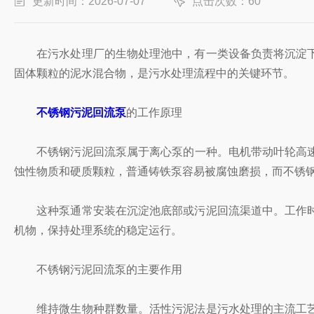
更新时间：2026-07-07
点击次数：60
在污水处理厂的生物处理池中，有一类设备负责将沉淀下
固体颗粒的泥水混合物，是污水处理流程中的关键环节。
不锈钢污泥回流泵
的工作原理
不锈钢污泥回流泵属于离心泵的一种。电机带动叶轮高速
蚀性物质和硬质颗粒，普通铸铁泵容易被腐蚀磨损，而不锈
这种泵通常安装在沉淀池底部或污泥回流渠道中。工作时
机物，保持处理系统的稳定运行。
不锈钢污泥回流泵的主要作用
维持微生物种群数量。活性污泥法是污水处理的主流工艺