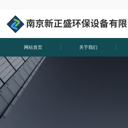
网站首页
关于我们