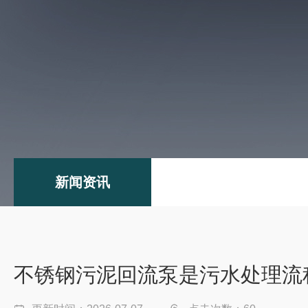
新闻资讯
不锈钢污泥回流泵是污水处理流