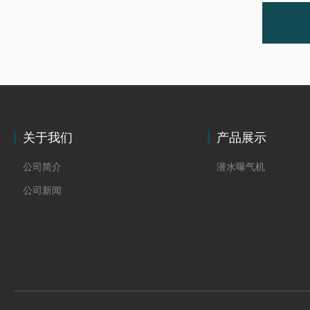
关于我们
产品展示
公司简介
潜水曝气机
公司新闻