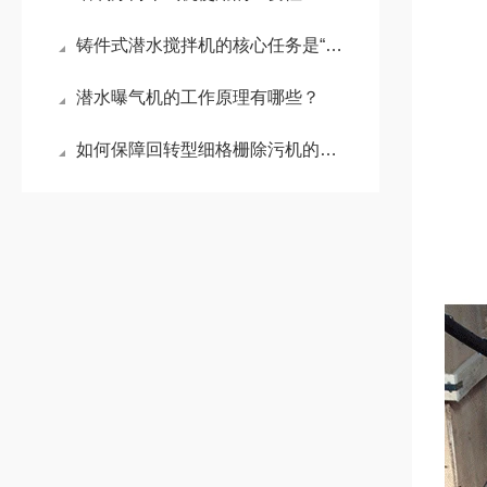
铸件式潜水搅拌机的核心任务是“搅动水流”
潜水曝气机的工作原理有哪些？
如何保障回转型细格栅除污机的运行稳定？