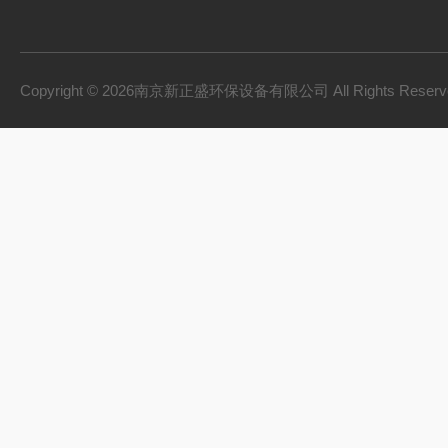
Copyright © 2026南京新正盛环保设备有限公司 All Rights Rese