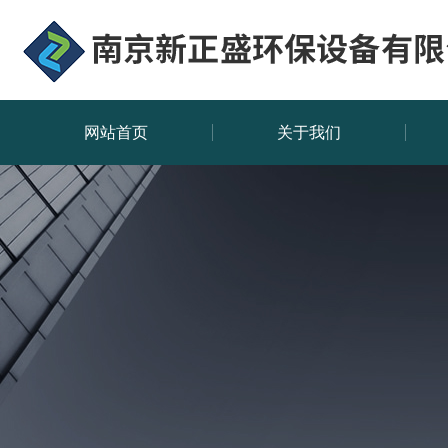
网站首页
关于我们