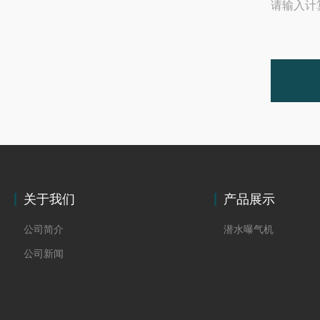
请输入计
关于我们
产品展示
公司简介
潜水曝气机
公司新闻