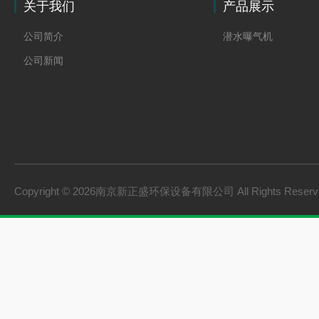
关于我们
产品展示
公司简介
潜水曝气机
公司新闻
Copyright © 2026南京新正盛环保设备有限公司 All Rights Rese