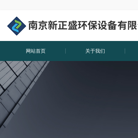
网站首页
关于我们