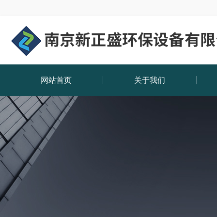
网站首页
关于我们