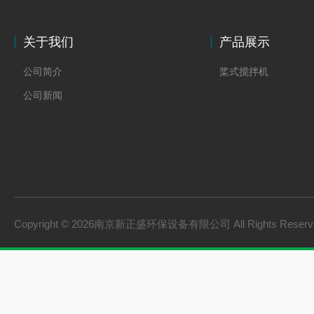
关于我们
产品展示
公司简介
桨式搅拌机
公司新闻
Copyright © 2026南京新正盛环保设备有限公司 All Rights Rese