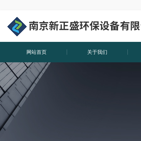
网站首页
关于我们