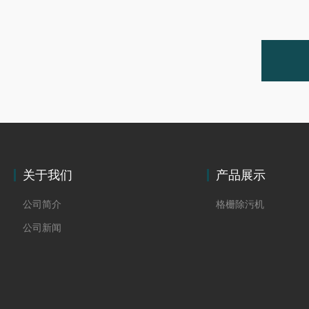
关于我们
产品展示
公司简介
格栅除污机
公司新闻