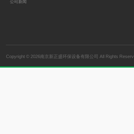
公司新闻
Copyright © 2026南京新正盛环保设备有限公司 All Rights Rese