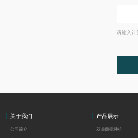
请输入计
关于我们
产品展示
公司简介
双曲面搅拌机