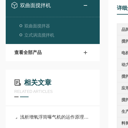
双曲面搅拌机
详细
双曲面搅拌器
品
立式涡流搅拌机
搅
查看全部产品
电
动
搅
相关文章
应
RELATED ARTICLES
搅
生
浅析增氧浮筒曝气机的运作原理有哪些
料