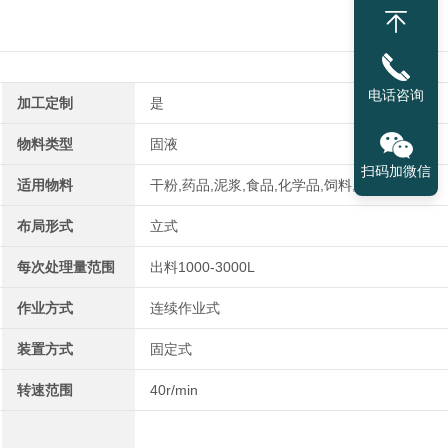
电话咨询
加工定制
是
物料类型
固液
扫码加微信
适用物料
干粉,药品,泥浆,食品,化学品,饲料,纸浆,油类
布局形式
立式
每次处理量范围
出料1000-3000L
作业方式
连续作业式
装置方式
固定式
转速范围
40r/min