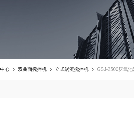
中心
双曲面搅拌机
立式涡流搅拌机
GSJ-2500厌