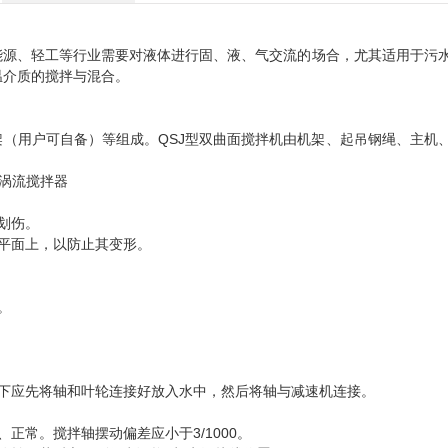
能源、轻工等行业需要对液体进行固、液、气交流的场合，尤其适用于污
温介质的搅拌与混合。
。
架（用户可自备）等组成。QSJ型双曲面搅拌机由机架、起吊钢绳、主机
划伤。
平面上，以防止其变形。
。
下应先将轴和叶轮连接好放入水中，然后将轴与减速机连接。
正常。搅拌轴摆动偏差应小于3/1000。