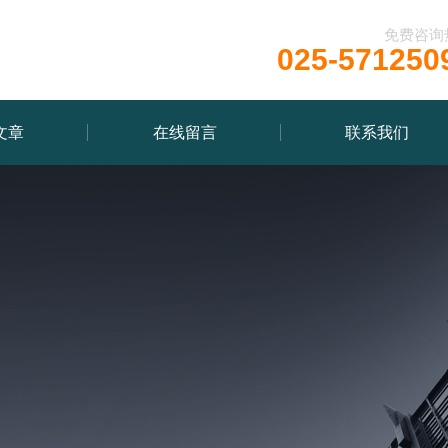
免费咨询
025-571250
文章
在线留言
联系我们