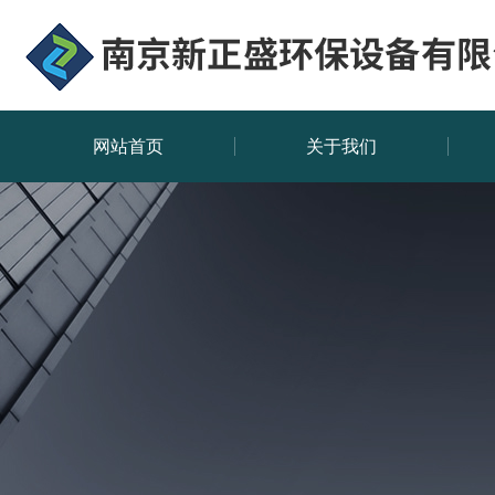
网站首页
关于我们