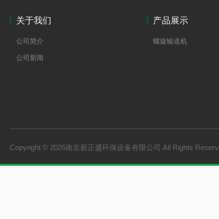
关于我们
产品展示
公司简介
螺旋输送机
公司新闻
Copyright © 2026南京新正盛环保设备有限公司 All Rights Rese