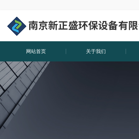
网站首页
关于我们