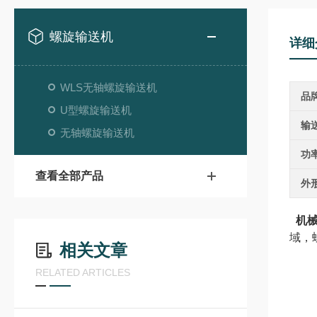
螺旋输送机
详细
WLS无轴螺旋输送机
品
U型螺旋输送机
输
无轴螺旋输送机
功
查看全部产品
外
机
域，
相关文章
RELATED ARTICLES