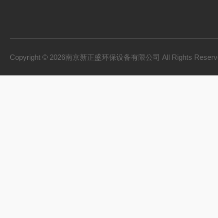
Copyright © 2026南京新正盛环保设备有限公司 All Rights Rese