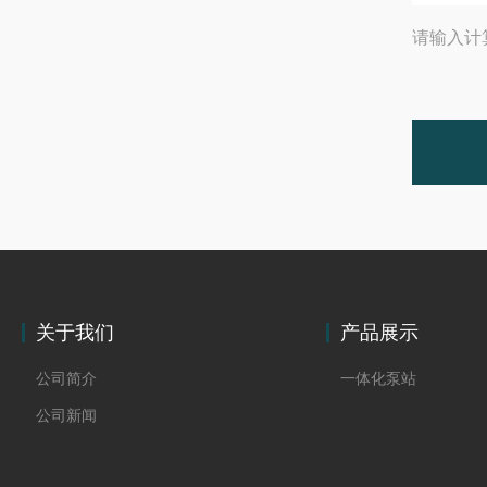
请输入计
关于我们
产品展示
公司简介
一体化泵站
公司新闻