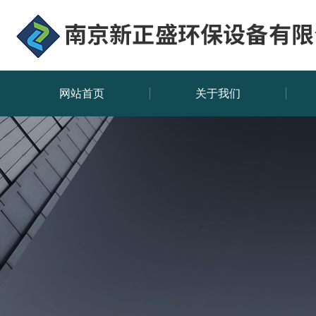
网站首页
关于我们