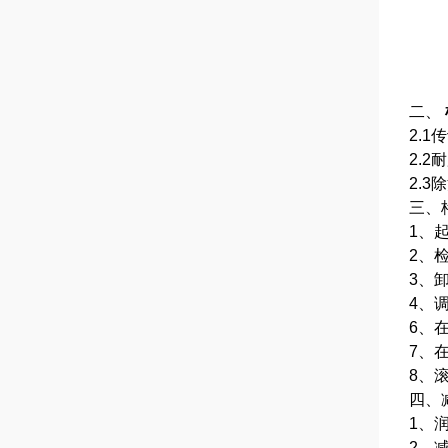
二、
2.
2.
2.
三、
1、
2、
3、
4、
6、
7、
8、
四、
1、
2、