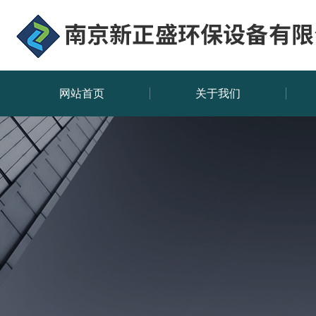
网站首页
关于我们