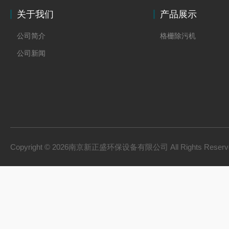
关于我们
产品展示
公司简介
格栅除污机
公司新闻
Copyright © 2026南京新正盛环保设备有限公司 All Rights Rese