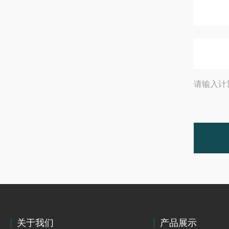
请输入计
关于我们
产品展示