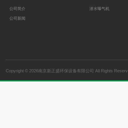
公司简介
潜水曝气机
公司新闻
Copyright © 2026南京新正盛环保设备有限公司 All Rights Rese