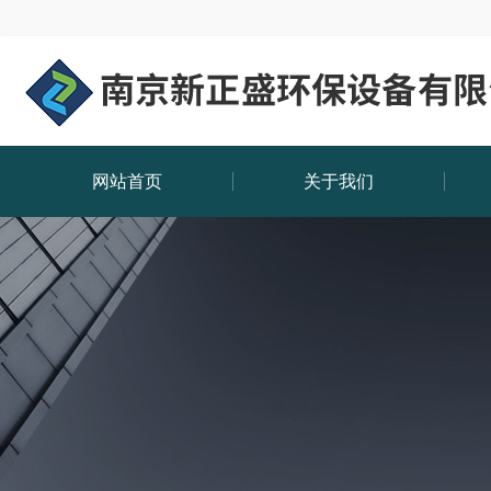
网站首页
关于我们