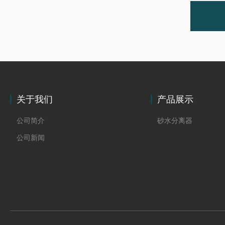
关于我们
产品展示
公司简介
砂水分离器
公司新闻