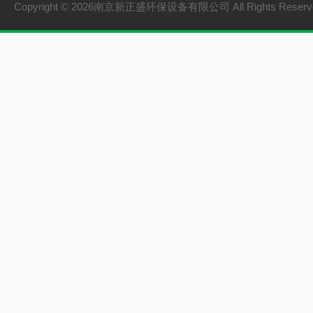
Copyright © 2026南京新正盛环保设备有限公司 All Rights Rese