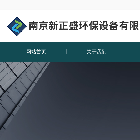
网站首页
关于我们