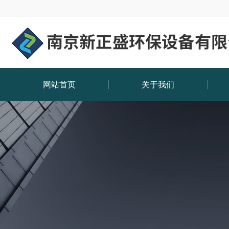
网站首页
关于我们