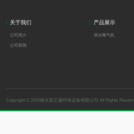
关于我们
产品展示
公司简介
潜水曝气机
公司新闻
Copyright © 2026南京新正盛环保设备有限公司 All Rights Rese