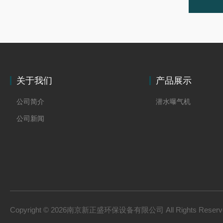
关于我们
产品展示
公司简介
潜水曝气机
公司新闻
Copyright © 2026南京新正盛环保设备有限公司 All Rights Rese