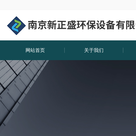
网站首页
关于我们