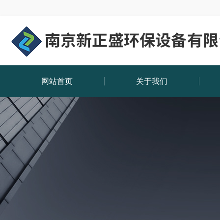
网站首页
关于我们