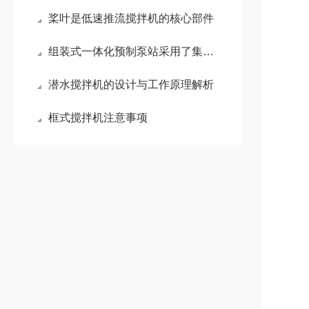
桨叶是低速推流搅拌机的核心部件
组装式一体化预制泵站采用了集成化的设计理念
潜水搅拌机的设计与工作原理解析
框式搅拌机注意事项