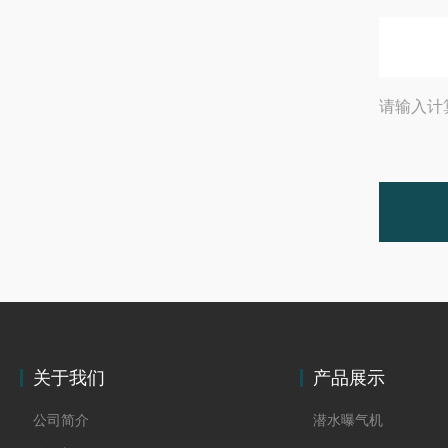
请输入计
关于我们
产品展示
公司简介
潜水曝气机