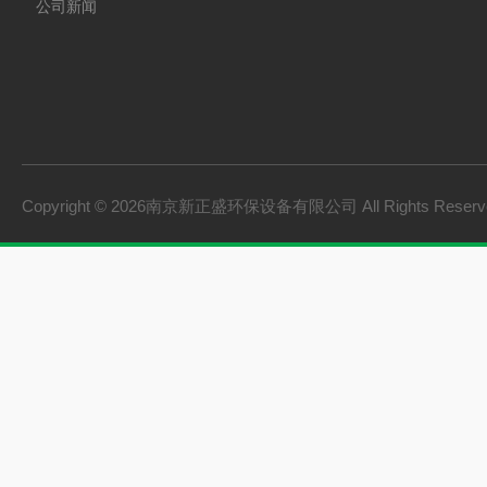
公司新闻
Copyright © 2026南京新正盛环保设备有限公司 All Rights Rese