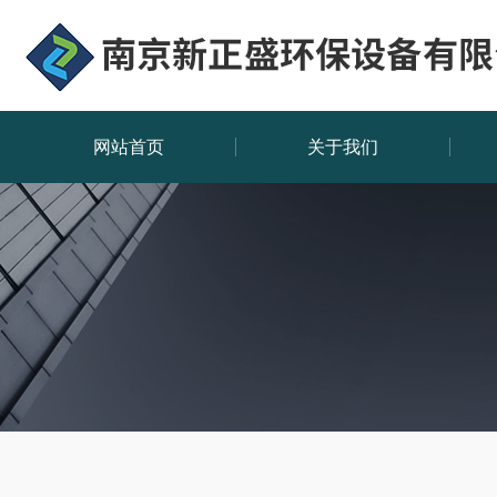
网站首页
关于我们