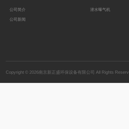
公司简介
潜水曝气机
公司新闻
Copyright © 2026南京新正盛环保设备有限公司 All Rights Rese