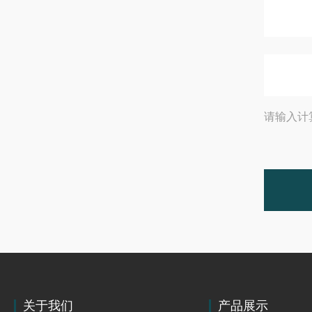
请输入计
关于我们
产品展示