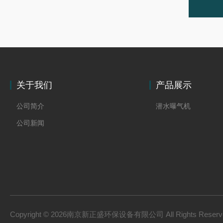
关于我们
产品展示
公司简介
潜水曝气机
公司新闻
Copyright © 2026南京新正盛环保设备有限公司 All Rights Rese