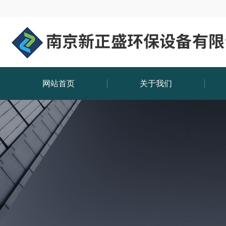
网站首页
关于我们