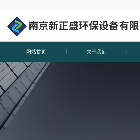
网站首页
关于我们