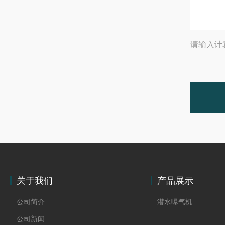
请输入计
关于我们
产品展示
公司简介
潜水曝气机
公司新闻