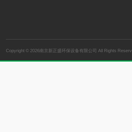
Copyright © 2026南京新正盛环保设备有限公司 All Rights Rese