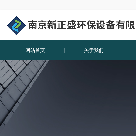
网站首页
关于我们