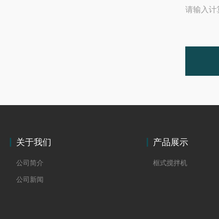
请输入计
关于我们
产品展示
公司简介
框式搅拌机
公司新闻