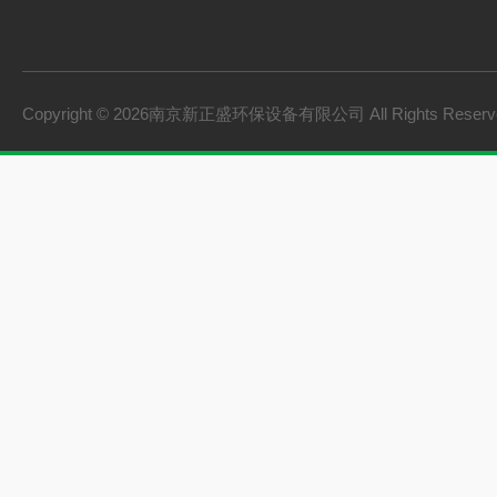
Copyright © 2026南京新正盛环保设备有限公司 All Rights Rese