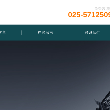
免费咨询
025-571250
文章
在线留言
联系我们