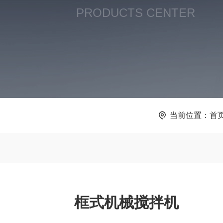
PRODUCTS CENTER
当前位置：
首
框式机械搅拌机