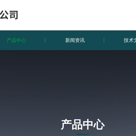
产品中心
新闻资讯
技术
产品中心