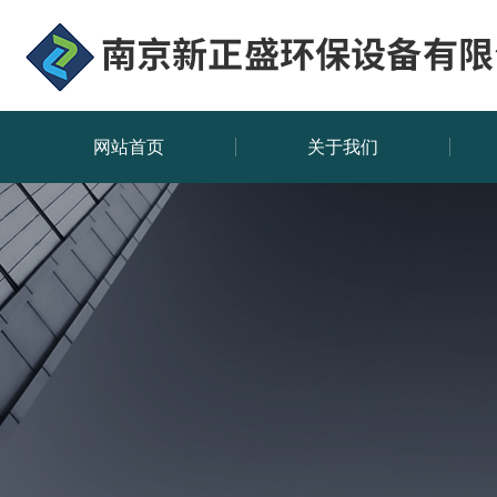
网站首页
关于我们