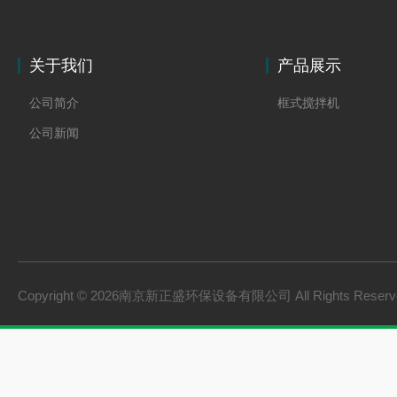
关于我们
产品展示
公司简介
框式搅拌机
公司新闻
Copyright © 2026南京新正盛环保设备有限公司 All Rights Rese