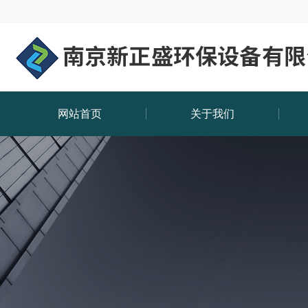
网站首页
关于我们