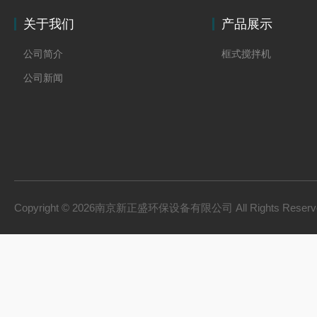
关于我们
产品展示
公司简介
框式搅拌机
公司新闻
Copyright © 2026南京新正盛环保设备有限公司 All Rights Rese