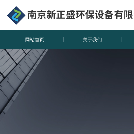
网站首页
关于我们