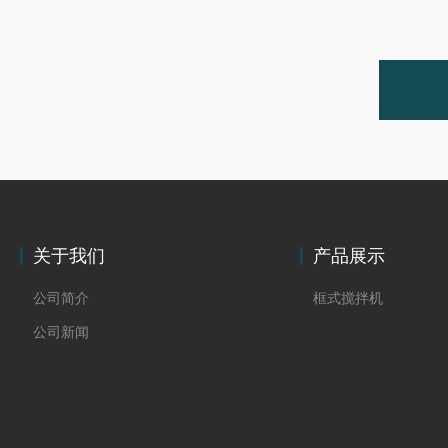
关于我们
产品展示
公司简介
框式搅拌机
公司新闻