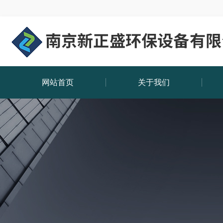
网站首页
关于我们