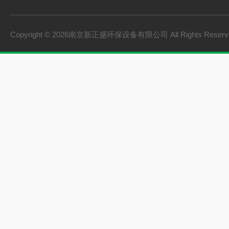
Copyright © 2026南京新正盛环保设备有限公司 All Rights Rese