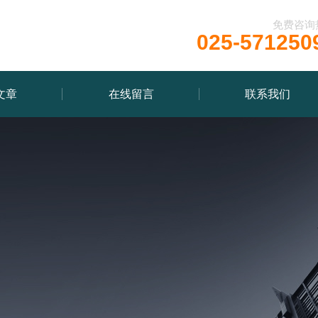
免费咨询
025-571250
文章
在线留言
联系我们