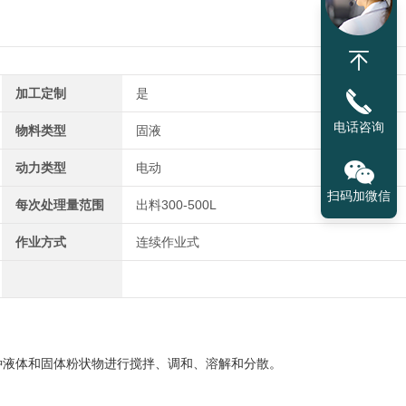
加工定制
是
电话咨询
物料类型
固液
动力类型
电动
扫码加微信
每次处理量范围
出料300-500L
作业方式
连续作业式
种液体和固体粉状物进行搅拌、调和、溶解和分散。