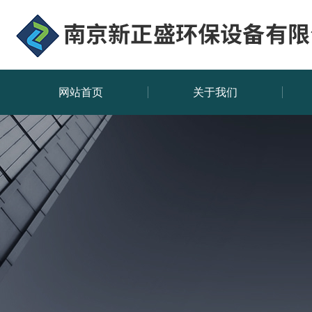
网站首页
关于我们