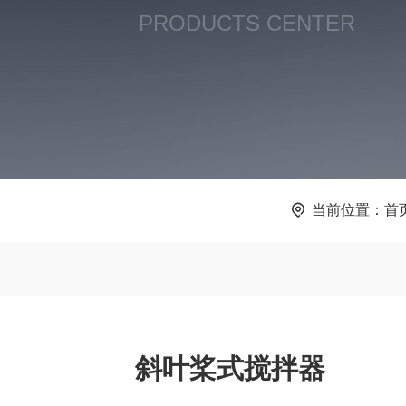
PRODUCTS CENTER
当前位置：
首
斜叶桨式搅拌器