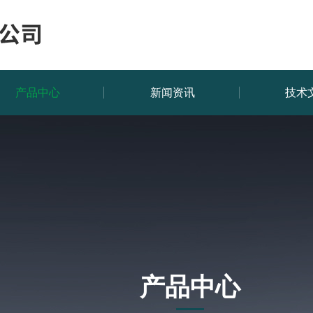
产品中心
新闻资讯
技术
产品中心