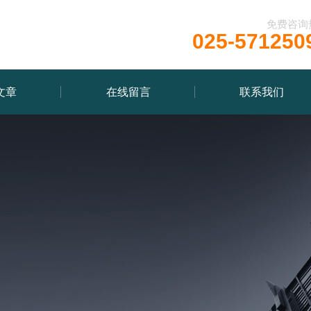
免费咨询
025-571250
文章
在线留言
联系我们