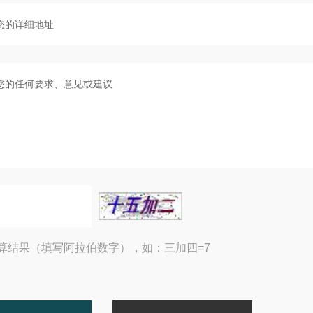
算结果（填写阿拉伯数字），如：三加四=7