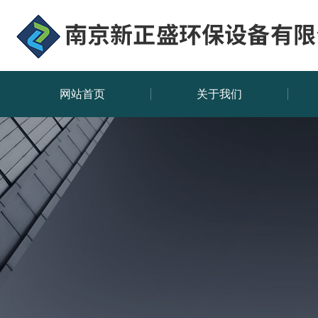
网站首页
关于我们