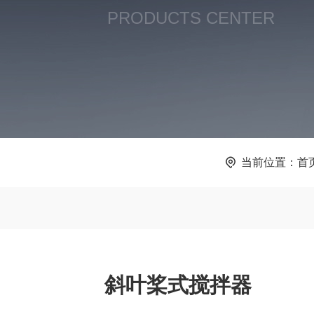
PRODUCTS CENTER
当前位置：
首
斜叶桨式搅拌器