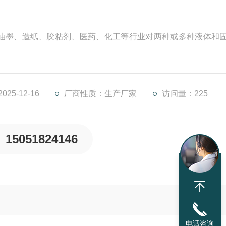
油墨、造纸、胶粘剂、医药、化工等行业对两种或多种液体和
25-12-16
厂商性质：生产厂家
访问量：225
15051824146
电话咨询