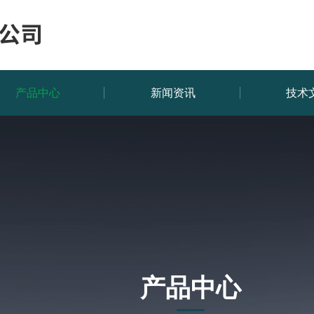
产品中心
新闻资讯
技术
产品中心