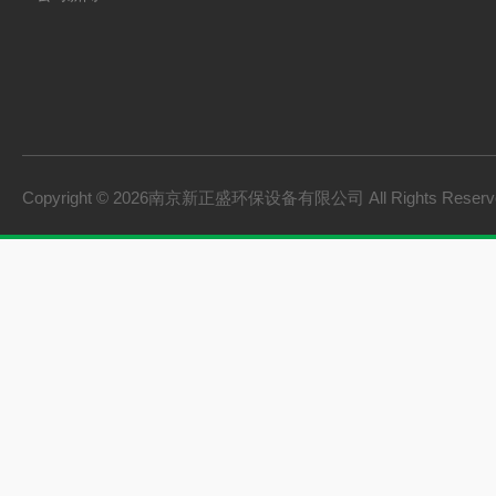
Copyright © 2026南京新正盛环保设备有限公司 All Rights Rese