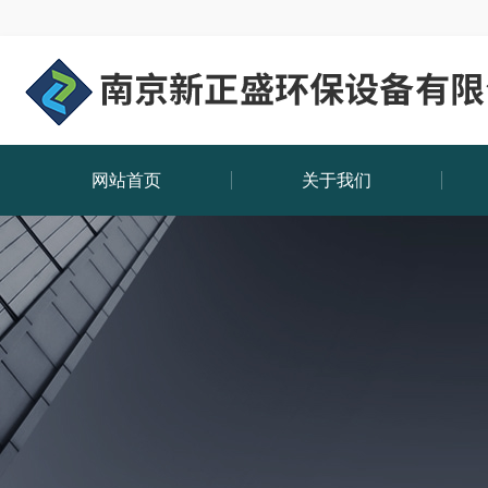
网站首页
关于我们