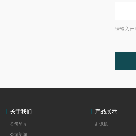
请输入计
关于我们
产品展示
公司简介
刮泥机
公司新闻