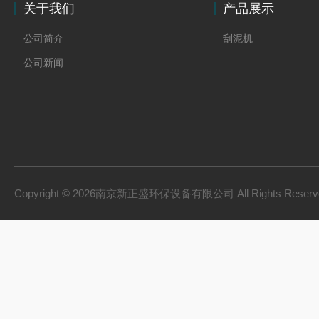
关于我们
产品展示
公司简介
刮泥机
公司新闻
Copyright © 2026南京新正盛环保设备有限公司 All Rights Rese