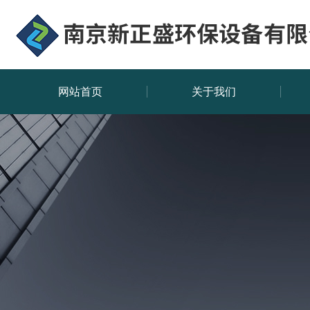
网站首页
关于我们