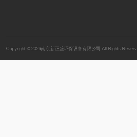
Copyright © 2026南京新正盛环保设备有限公司 All Rights Rese