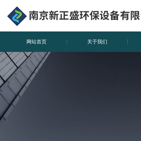
网站首页
关于我们