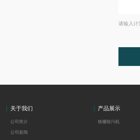
请输入计
关于我们
产品展示
公司简介
格栅除污机
公司新闻