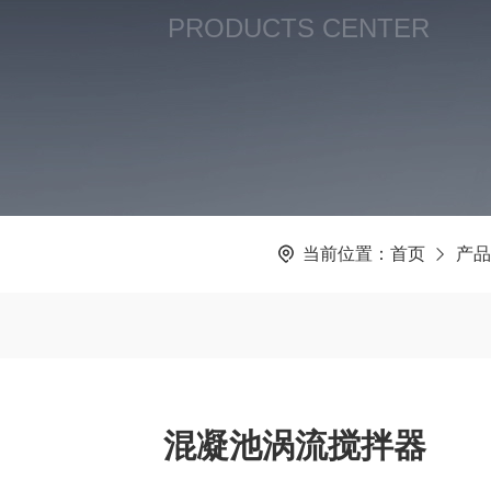
PRODUCTS CENTER
当前位置：
首页
产品
混凝池涡流搅拌器