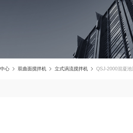
中心
双曲面搅拌机
立式涡流搅拌机
QSJ-2000混