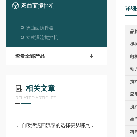
双曲面搅拌机
详细
双曲面搅拌器
品
立式涡流搅拌机
搅
查看全部产品
电
动
搅
相关文章
应
RELATED ARTICLES
搅
生
自吸污泥回流泵的选择要从哪点入手？
料