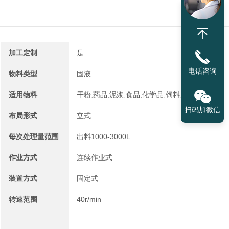
加工定制
是
电话咨询
物料类型
固液
适用物料
干粉,药品,泥浆,食品,化学品,饲料,纸浆,油类
扫码加微信
布局形式
立式
每次处理量范围
出料1000-3000L
作业方式
连续作业式
装置方式
固定式
转速范围
40r/min