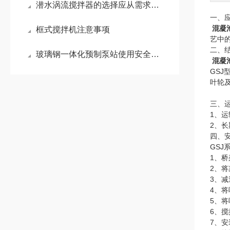
潜水涡流搅拌器的选择应从需求出发
一、
混凝
框式搅拌机注意事项
艺中
二、
玻璃钢一体化预制泵站使用安全事项先了解一下
混凝
GS
叶轮
三、
1、
2、
四、
GSJ
1、
2、
3、
4、
5、
6、搅
7、