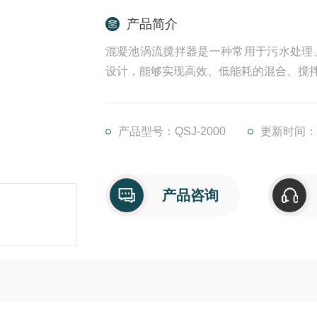
产品简介
混凝池涡流搅拌器是一种常用于污水处理
设计，能够实现高效、低能耗的混合、搅
产品型号：QSJ-2000
更新时间：20
产品咨询