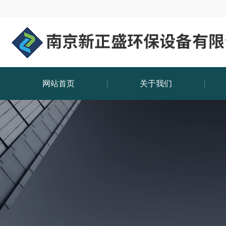
网站首页
关于我们