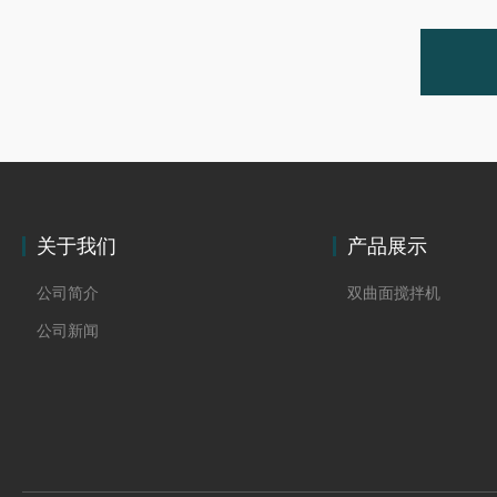
关于我们
产品展示
公司简介
双曲面搅拌机
公司新闻