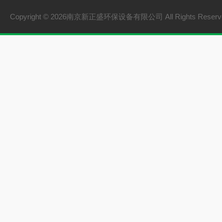
Copyright © 2026南京新正盛环保设备有限公司 All Rights Rese