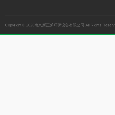
Copyright © 2026南京新正盛环保设备有限公司 All Rights Rese