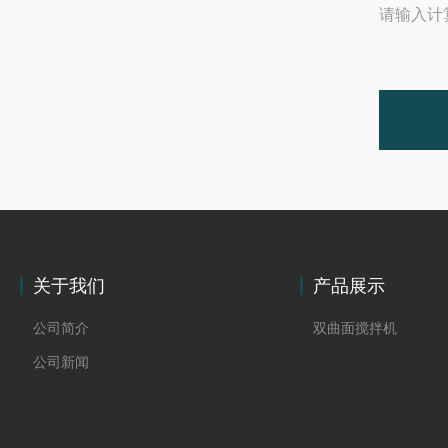
请输入计
关于我们
产品展示
公司简介
双曲面搅拌机
公司新闻