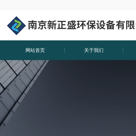
网站首页
关于我们