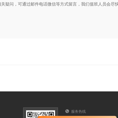
相关疑问，可通过邮件电话微信等方式留言，我们值班人员会尽
服务热线