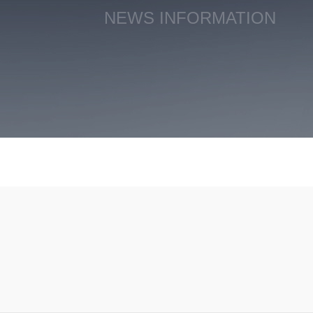
NEWS INFORMATION