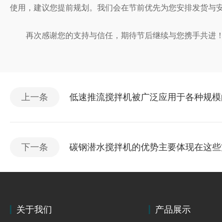
使用，建议您提前规划。我们会在节前优先为您安排发货与
再次感谢您的支持与信任，期待节后继续与您携手共进
上一条
低速推流搅拌机被广泛应用于各种规模
下一条
碳钢潜水搅拌机的优势主要体现在这些
关于我们
产品展示