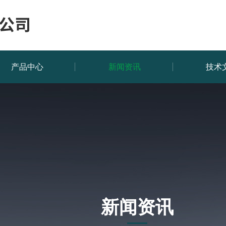
产品中心
新闻资讯
技术
新闻资讯