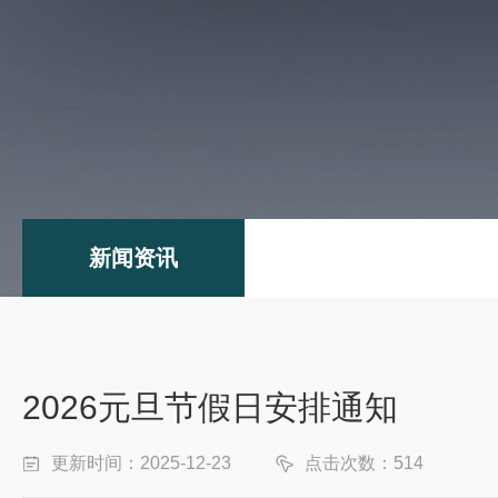
新闻资讯
2026元旦节假日安排通知
更新时间：2025-12-23
点击次数：514