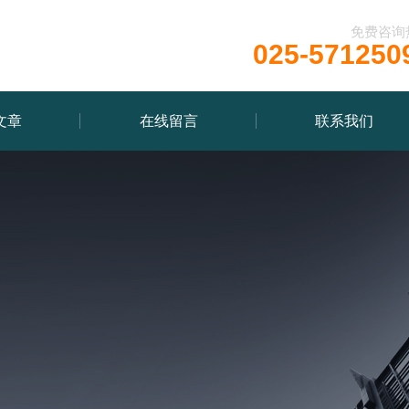
免费咨询
025-571250
文章
在线留言
联系我们