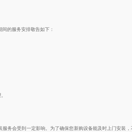
期间的服务安排敬告如下：
理。
服务会受到一定影响。为了确保您新购设备能及时上门安装，