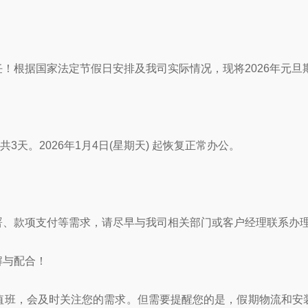
根据国家法定节假日安排及我司实际情况，现将2026年元旦
共3天。2026年1月4日(星期天) 起恢复正常办公。
、款项支付等需求，请尽早与我司相关部门或客户经理联系办
与配合！
班，会及时关注您的需求。但需要提醒您的是，假期物流和安装