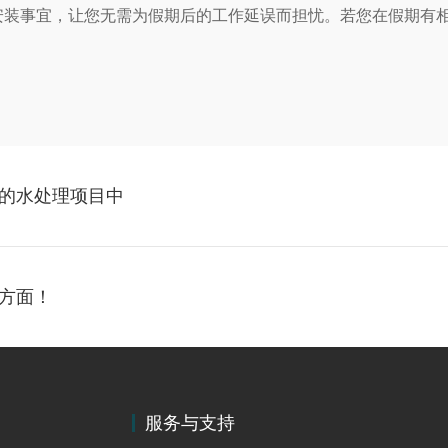
安装事宜，让您无需为假期后的工作延误而担忧。若您在假期有
！
的水处理项目中
方面！
服务与支持