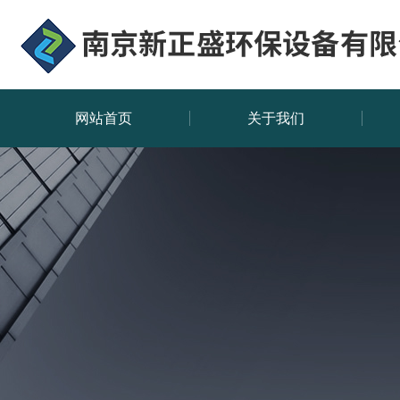
网站首页
关于我们