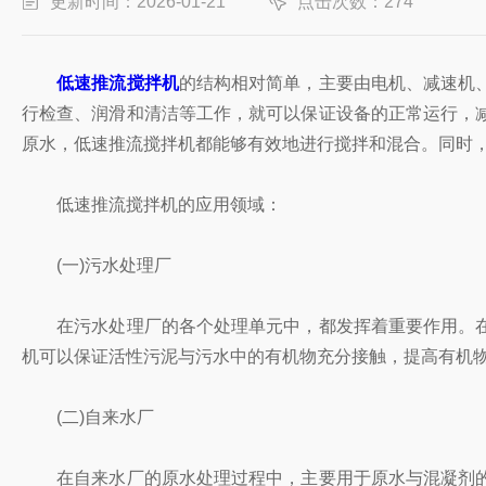
更新时间：2026-01-21
点击次数：274
低速推流搅拌机
的结构相对简单，主要由电机、减速机
行检查、润滑和清洁等工作，就可以保证设备的正常运行，
原水，低速推流搅拌机都能够有效地进行搅拌和混合。同时
低速推流搅拌机的应用领域：
(一)污水处理厂
在污水处理厂的各个处理单元中，都发挥着重要作用。在
机可以保证活性污泥与污水中的有机物充分接触，提高有机
(二)自来水厂
在自来水厂的原水处理过程中，主要用于原水与混凝剂的