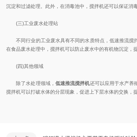
沉淀和过滤处理。此外，在消毒池中，搅拌机还可以保证消
(三)工业废水处理站
不同行业的工业废水具有不同的水质特点，低速推流搅拌
在食品废水处理中，搅拌机可以防止废水中的有机物沉淀，
(四)其他领域
除了水处理领域，
低速推流搅拌机
还可以应用于水产养
搅拌机可以打破水体的分层现象，促进上下层水体的交换，