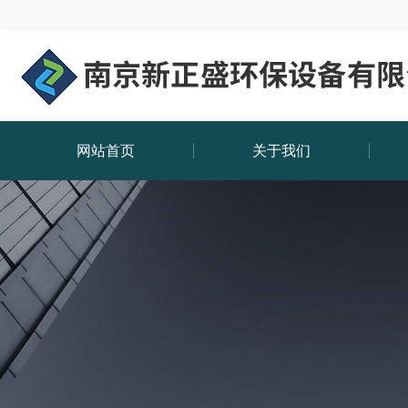
网站首页
关于我们