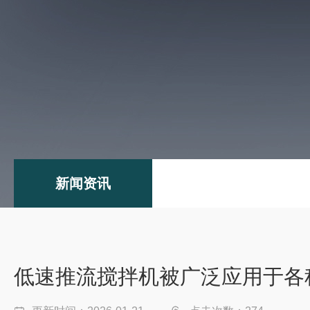
新闻资讯
低速推流搅拌机被广泛应用于各