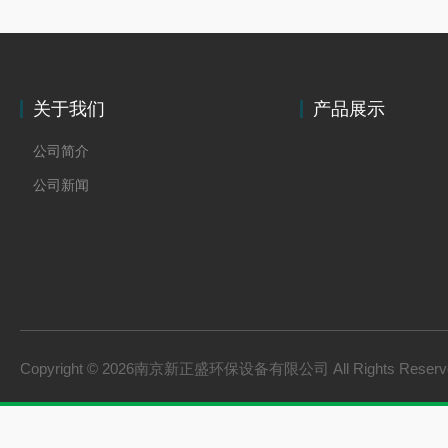
关于我们
产品展示
公司简介
公司新闻
Copyright © 2026南京新正盛环保设备有限公司 All Rights Rese