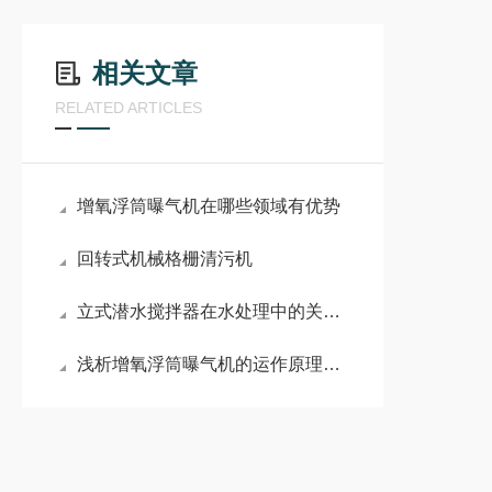
相关文章
RELATED ARTICLES
增氧浮筒曝气机在哪些领域有优势
回转式机械格栅清污机
立式潜水搅拌器在水处理中的关键作用？
浅析增氧浮筒曝气机的运作原理有哪些