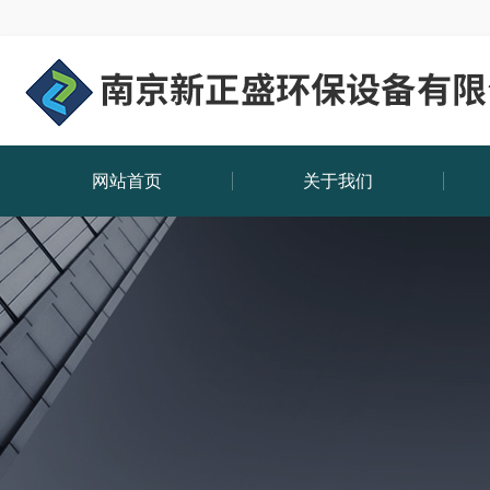
网站首页
关于我们