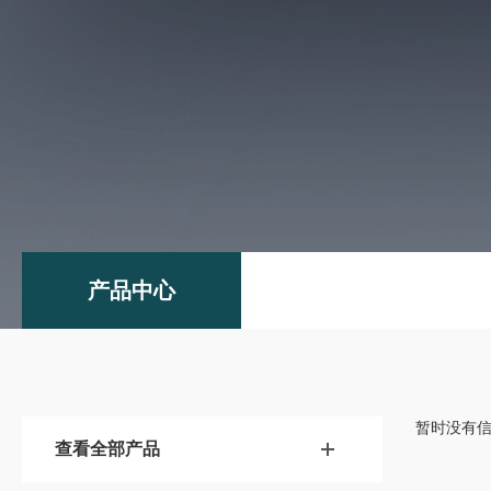
产品中心
暂时没有
查看全部产品