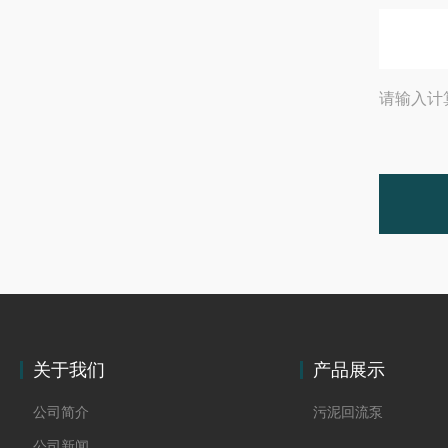
请输入计
关于我们
产品展示
公司简介
污泥回流泵
公司新闻