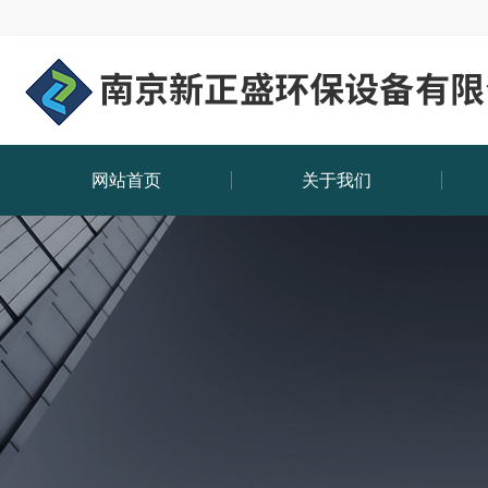
网站首页
关于我们