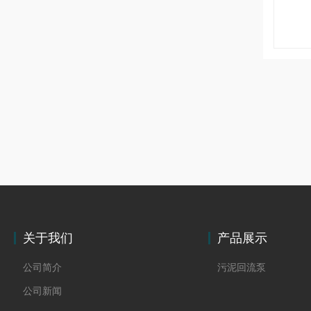
关于我们
产品展示
公司简介
污泥回流泵
公司新闻