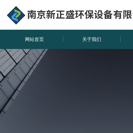
网站首页
关于我们