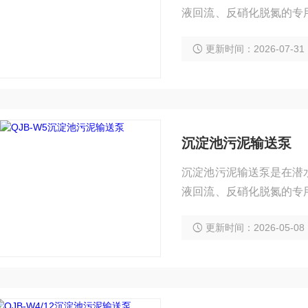
液回流、反硝化脱氮的专
处理过程中再循环或泥浆
更新时间：2026-07-31
沉淀池污泥输送泵
沉淀池污泥输送泵是在潜
液回流、反硝化脱氮的专
处理过程中再循环或泥浆
更新时间：2026-05-08