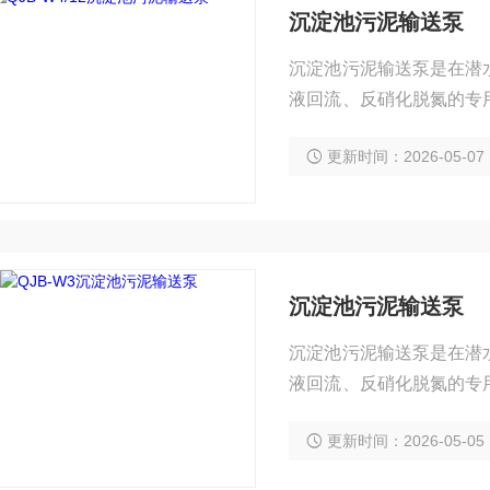
沉淀池污泥输送泵
沉淀池污泥输送泵是在潜
液回流、反硝化脱氮的专
处理过程中再循环或泥浆
更新时间：2026-05-07
沉淀池污泥输送泵
沉淀池污泥输送泵是在潜
液回流、反硝化脱氮的专
处理过程中再循环或泥浆
更新时间：2026-05-05