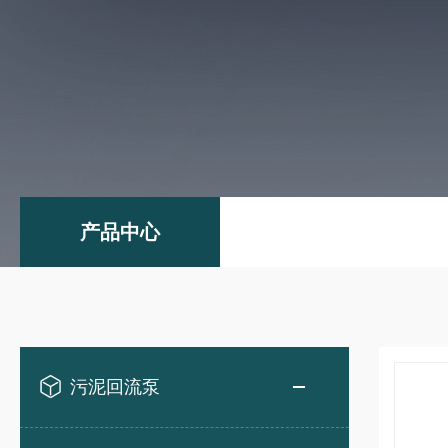
产品中心
污泥回流泵