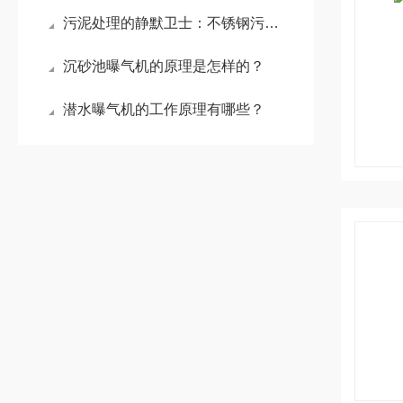
污泥处理的静默卫士：不锈钢污泥回流泵
沉砂池曝气机的原理是怎样的？
潜水曝气机的工作原理有哪些？