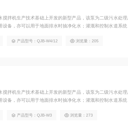
水搅拌机生产技术基础上开发的新型产品，该泵为二级污水处理
用设备，亦可以用于地面排水时抽净化水；灌溉和控制水道系统
抽吸回路中需要微扬程、大流量场所。
产品型号：QJB-W4/12
浏览量：205
水搅拌机生产技术基础上开发的新型产品，该泵为二级污水处理
用设备，亦可以用于地面排水时抽净化水；灌溉和控制水道系统
抽吸回路中需要微扬程、大流量场所。
产品型号：QJB-W3
浏览量：273