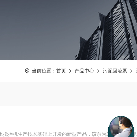
当前位置：
首页
产品中心
污泥回流泵
水搅拌机生产技术基础上开发的新型产品，该泵为二级污水处理