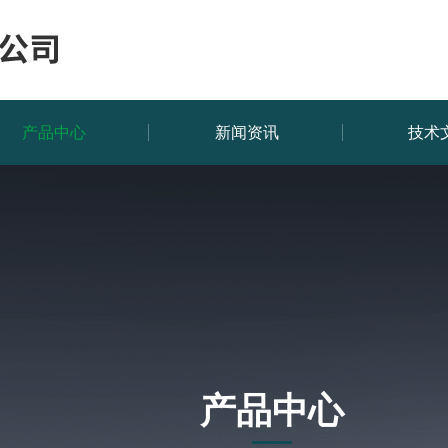
产品中心
新闻资讯
技术
产品中心