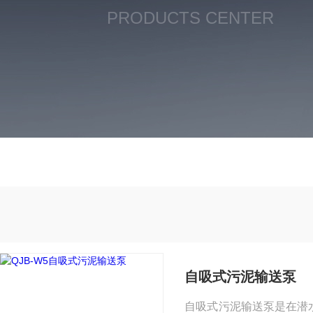
PRODUCTS CENTER
自吸式污泥输送泵
自吸式污泥输送泵是在潜