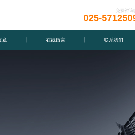
免费咨询
025-571250
文章
在线留言
联系我们