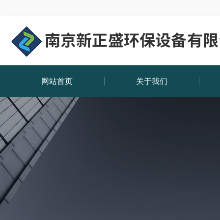
网站首页
关于我们