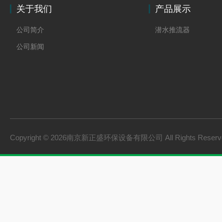
关于我们
产品展示
公司简介
潜水推流器
公司新闻
Copyright © 2026南京新正盛环保设备有限公司 All Rights Rese