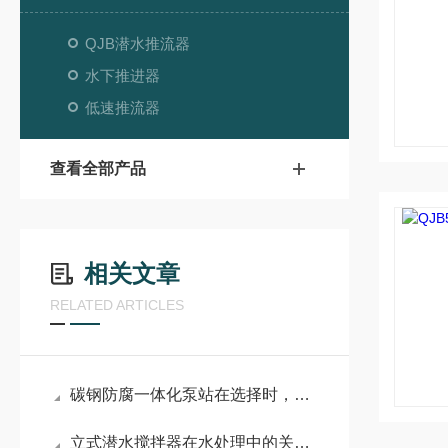
QJB潜水推流器
水下推进器
低速推流器
查看全部产品
相关文章
RELATED ARTICLES
碳钢防腐一体化泵站在选择时，需要考虑多种因素
立式潜水搅拌器在水处理中的关键作用？