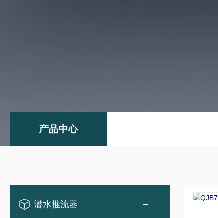
产品中心
潜水推流器