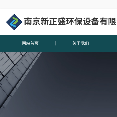
网站首页
关于我们