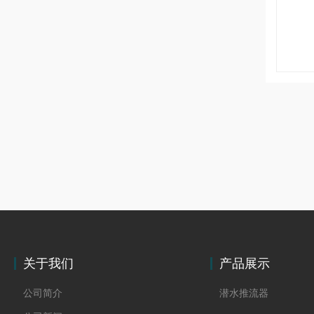
关于我们
产品展示
公司简介
潜水推流器