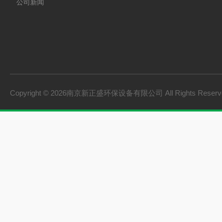
公司新闻
Copyright © 2026南京新正盛环保设备有限公司 All Rights Rese