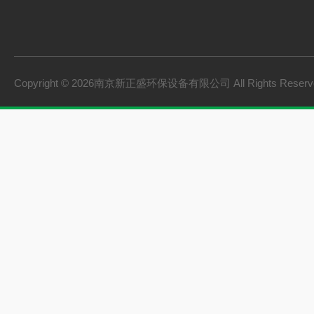
Copyright © 2026南京新正盛环保设备有限公司 All Rights Rese