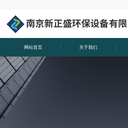
网站首页
关于我们