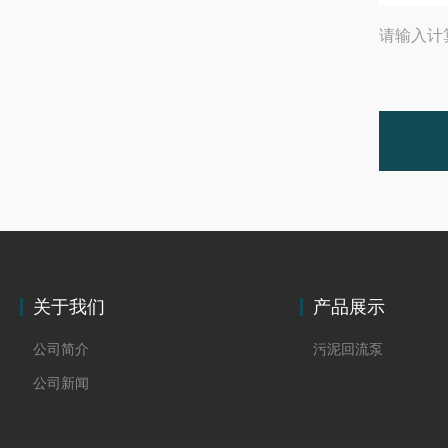
请输入计
关于我们
产品展示
公司简介
污泥回流泵
公司新闻