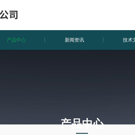
产品中心
新闻资讯
技术
产品中心