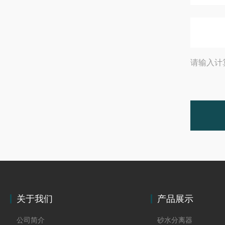
请输入计
关于我们
产品展示
公司简介
砂水分离器