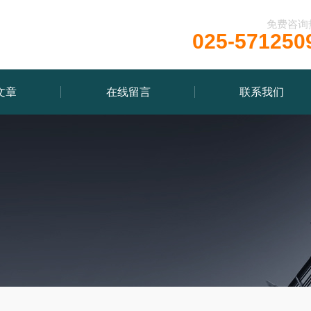
免费咨询
025-571250
文章
在线留言
联系我们