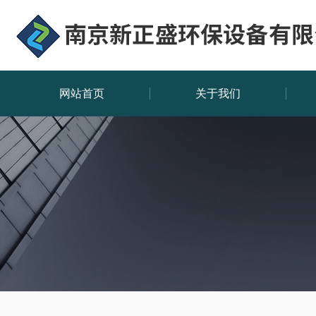
网站首页
关于我们