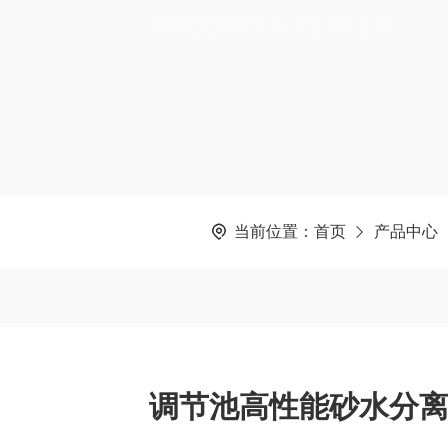
PRODUCTS CENTER
当前位置：
首页
产品中心
调节池高性能砂水分