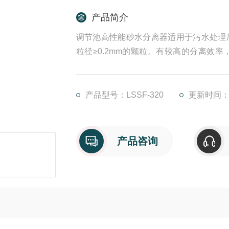
产品简介
调节池高性能砂水分离器适用于污水处理
粒径≥0.2mm的颗粒。有较高的分离效
靠、安装方便等特点，是一种理想的砂水
砂水分离。
产品型号：LSSF-320
更新时间：20
产品咨询