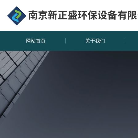
网站首页
关于我们