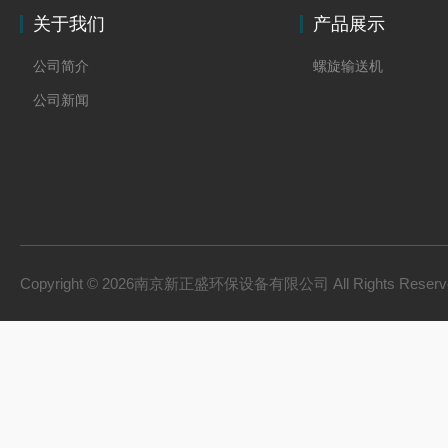
关于我们
产品展示
公司简介
螺旋输送机
公司新闻
Copyright © 2026南京新正盛环保设备有限公司 All Rights Rese