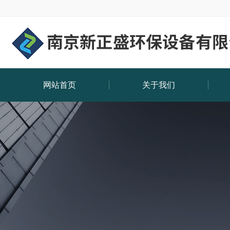
网站首页
关于我们