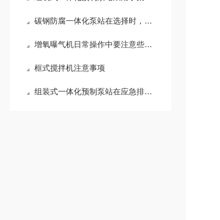
碳钢防腐一体化泵站在选择时，需要考虑多种因素
增氧曝气机日常操作中要注意些什么事项？
框式搅拌机注意事项
组装式一体化预制泵站在应急排水场景中的应用