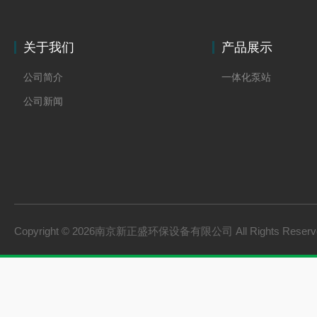
关于我们
产品展示
公司简介
一体化泵站
公司新闻
Copyright © 2026南京新正盛环保设备有限公司 All Rights Rese